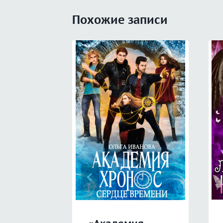
Похожие записи