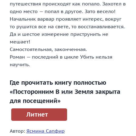
путешествия происходят как попало. Захотел в
одно место — попал в другое. Зато весело!
Начальник варвар проявляет интерес, вокруг
то рушится все на свете, то восстанавливается.
Да и шестое измерение приструнить не
мешает!
Самостоятельная, законченная.
Роман — последний в цикле Убить нельзя
научить.
Где прочитать книгу полностью
«Посторонним В или Земля закрыта
для посещений»
Литнет
Автор:
Ясмина Сапфир