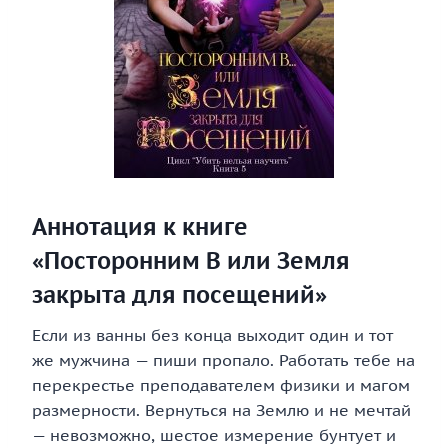
Аннотация к книге
«Посторонним В или Земля
закрыта для посещений»
Если из ванны без конца выходит один и тот
же мужчина — пиши пропало. Работать тебе на
перекрестье преподавателем физики и магом
размерности. Вернуться на Землю и не мечтай
— невозможно, шестое измерение бунтует и