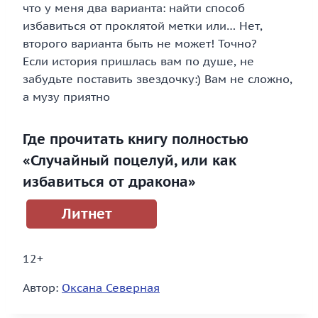
что у меня два варианта: найти способ
избавиться от проклятой метки или… Нет,
второго варианта быть не может! Точно?
Если история пришлась вам по душе, не
забудьте поставить звездочку:) Вам не сложно,
а музу приятно
Где прочитать книгу полностью
«Случайный поцелуй, или как
избавиться от дракона»
Литнет
12+
Автор:
Оксана Северная