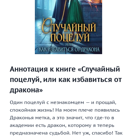
Аннотация к книге «Случайный
поцелуй, или как избавиться от
дракона»
Один поцелуй с незнакомцем — и прощай,
спокойная жизнь! На моем плече появилась
Драконья метка, а это значит, что где-то в
академии есть дракон, которому я теперь
предназначена судьбой. Нет уж, спасибо! Так