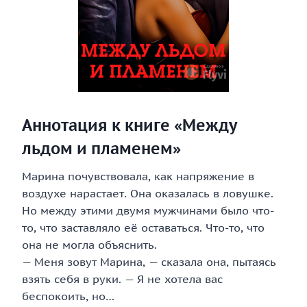
Аннотация к книге «Между
льдом и пламенем»
Марина почувствовала, как напряжение в
воздухе нарастает. Она оказалась в ловушке.
Но между этими двумя мужчинами было что-
то, что заставляло её оставаться. Что-то, что
она не могла объяснить.
— Меня зовут Марина, — сказала она, пытаясь
взять себя в руки. — Я не хотела вас
беспокоить, но…