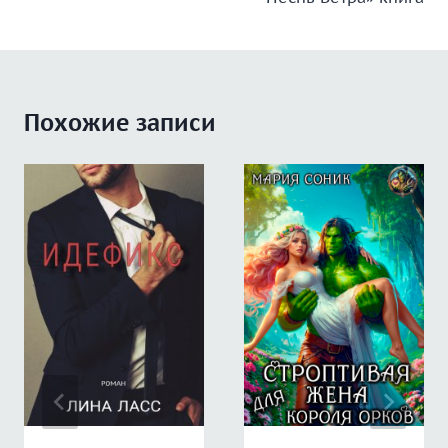
записям
Похожие записи