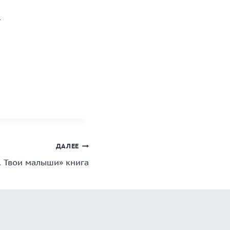
»
ДАЛЕЕ
 Твои малыши» книга