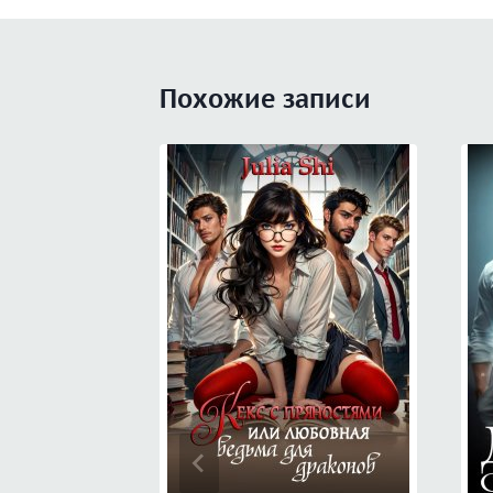
записям
Похожие записи