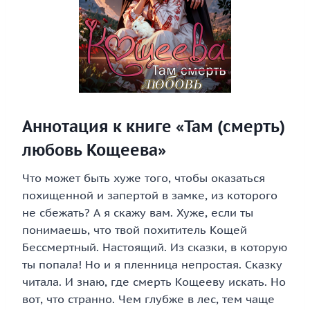
Аннотация к книге «Там (смерть)
любовь Кощеева»
Что может быть хуже того, чтобы оказаться
похищенной и запертой в замке, из которого
не сбежать? А я скажу вам. Хуже, если ты
понимаешь, что твой похититель Кощей
Бессмертный. Настоящий. Из сказки, в которую
ты попала! Но и я пленница непростая. Сказку
читала. И знаю, где смерть Кощееву искать. Но
вот, что странно. Чем глубже в лес, тем чаще