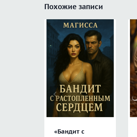
Похожие записи
«Бандит с