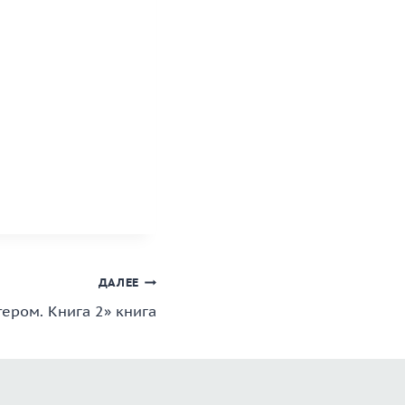
ДАЛЕЕ
тером. Книга 2» книга