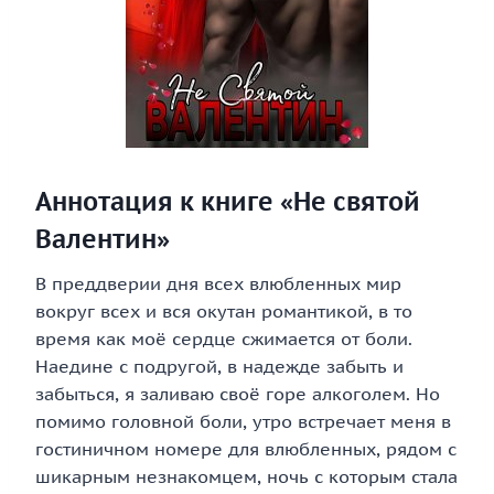
Аннотация к книге «Не святой
Валентин»
В преддверии дня всех влюбленных мир
вокруг всех и вся окутан романтикой, в то
время как моё сердце сжимается от боли.
Наедине с подругой, в надежде забыть и
забыться, я заливаю своё горе алкоголем. Но
помимо головной боли, утро встречает меня в
гостиничном номере для влюбленных, рядом с
шикарным незнакомцем, ночь с которым стала