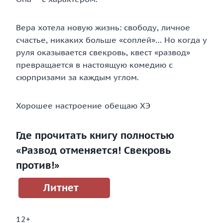
Вера хотела новую жизнь: свободу, личное
счастье, никаких больше «соплей»… Но когда у
руля оказывается свекровь, квест «развод»
превращается в настоящую комедию с
сюрпризами за каждым углом.
Хорошее настроение обещаю ХЭ
Где прочитать книгу полностью
«Развод отменяется! Свекровь
против!»
Литнет
12+