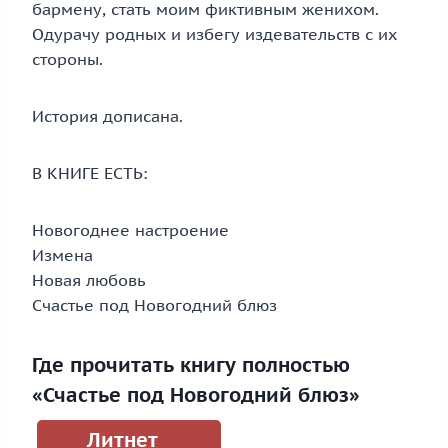
бармену, стать моим фиктивным женихом.
Одурачу родных и избегу издевательств с их
стороны.
История дописана.
В КНИГЕ ЕСТЬ:
Новогоднее настроение
Измена
Новая любовь
Счастье под Новогодний блюз
Где прочитать книгу полностью
«Счастье под Новогодний блюз»
Литнет