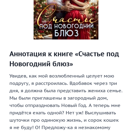
Аннотация к книге «Счастье под
Новогодний блюз»
Увидев, как мой возлюбленный целует мою
подругу, я расстроилась. Вдобавок через три
дня, я должна была представить жениха семье.
Мы были приглашены в загородный дом,
чтобы отпраздновать Новый Год. А теперь мне
придётся ехать одной? Нет уж! Выслушивать
шуточки про одинокую жизнь, и сорок кошек
я не буду! О! Предложу-ка я незнакомому