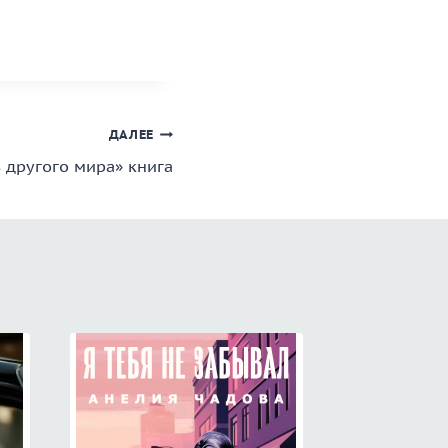
ДАЛЕЕ
 другого мира» книга