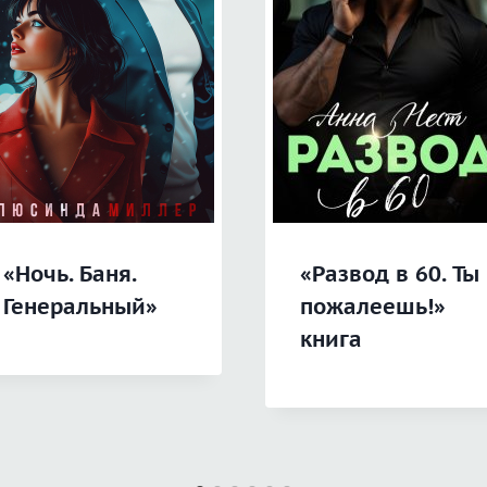
«Ночь. Баня.
«Развод в 60. Ты
Генеральный»
пожалеешь!»
книга