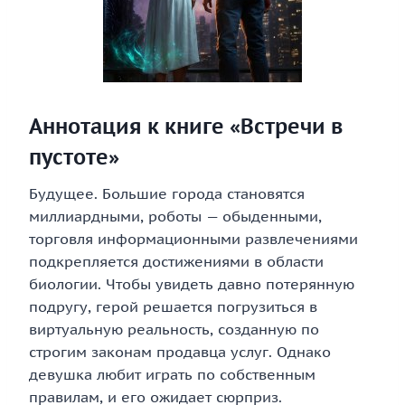
Аннотация к книге «Встречи в
пустоте»
Будущее. Большие города становятся
миллиардными, роботы — обыденными,
торговля информационными развлечениями
подкрепляется достижениями в области
биологии. Чтобы увидеть давно потерянную
подругу, герой решается погрузиться в
виртуальную реальность, созданную по
строгим законам продавца услуг. Однако
девушка любит играть по собственным
правилам, и его ожидает сюрприз.