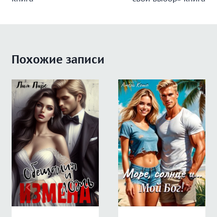
записям
Похожие записи