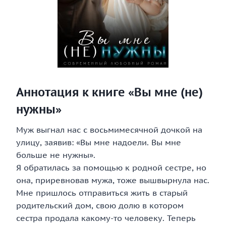
Аннотация к книге «Вы мне (не)
нужны»
Муж выгнал нас с восьмимесячной дочкой на
улицу, заявив: «Вы мне надоели. Вы мне
больше не нужны».
Я обратилась за помощью к родной сестре, но
она, приревновав мужа, тоже вышвырнула нас.
Мне пришлось отправиться жить в старый
родительский дом, свою долю в котором
сестра продала какому-то человеку. Теперь