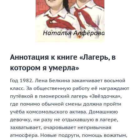
Аннотация к книге «Лагерь, в
котором я умерла»
Год 1982. Лена Белкина заканчивает восьмой
класс. За общественную работу её награждают
путёвкой в пионерский лагерь «Звёздочка»,
где помимо обычной смены должна пройти
учёба комсомольского актива. Домашнюю
девочку, ни разу не отдыхавшую в лагере,
захватывает, очаровывает непривычная
атмосфера. Новые подруги, помощь вожатым,