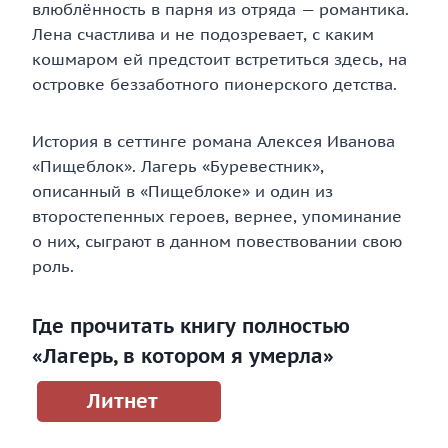
влюблённость в парня из отряда — романтика.
Лена счастлива и не подозревает, с каким
кошмаром ей предстоит встретиться здесь, на
островке беззаботного пионерского детства.
История в сеттинге романа Алексея Иванова
«Пищеблок». Лагерь «Буревестник»,
описанный в «Пищеблоке» и один из
второстепенных героев, вернее, упоминание
о них, сыграют в данном повествовании свою
роль.
Где прочитать книгу полностью
«Лагерь, в котором я умерла»
Литнет