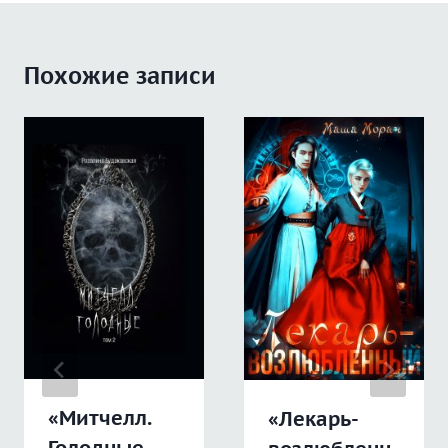
Похожие записи
«Митчелл.
«Лекарь-
Голодные