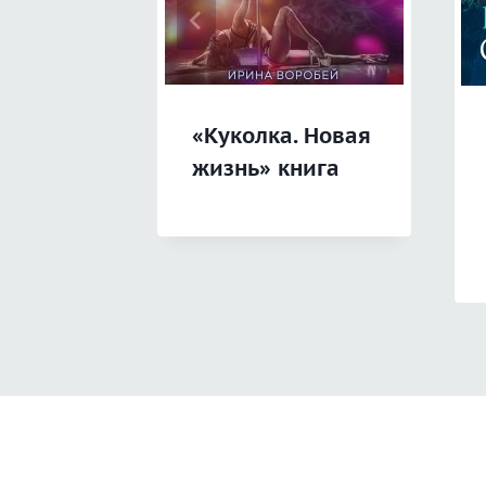
«Куколка. Новая
жизнь» книга