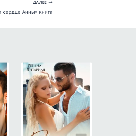
ДАЛЕЕ
а сердце Анны» книга