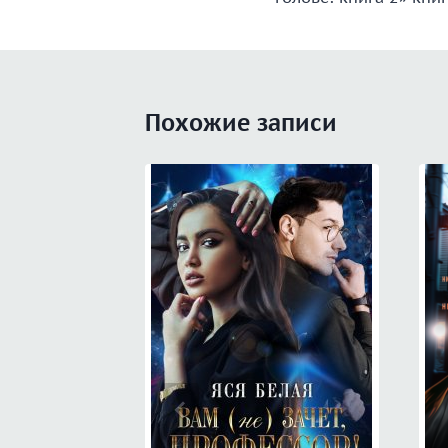
записям
Похожие записи