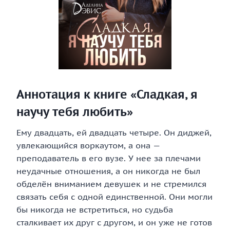
Аннотация к книге «Сладкая, я
научу тебя любить»
Ему двадцать, ей двадцать четыре. Он диджей,
увлекающийся воркаутом, а она —
преподаватель в его вузе. У нее за плечами
неудачные отношения, а он никогда не был
обделён вниманием девушек и не стремился
связать себя с одной единственной. Они могли
бы никогда не встретиться, но судьба
сталкивает их друг с другом, и он уже не готов