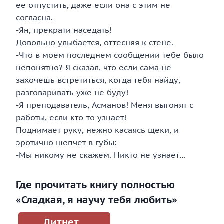
ее отпустить, даже если она с этим не
согласна.
-Ян, прекрати наседать!
Довольно улыбается, оттесняя к стене.
-Что в моем последнем сообщении тебе было
непонятно? Я сказал, что если сама не
захочешь встретиться, когда тебя найду,
разговаривать уже не буду!
-Я преподаватель, Асманов! Меня выгонят с
работы, если кто-то узнает!
Поднимает руку, нежно касаясь щеки, и
эротично шепчет в губы:
-Мы никому не скажем. Никто не узнает…
Где прочитать книгу полностью
«Сладкая, я научу тебя любить»
Литнет