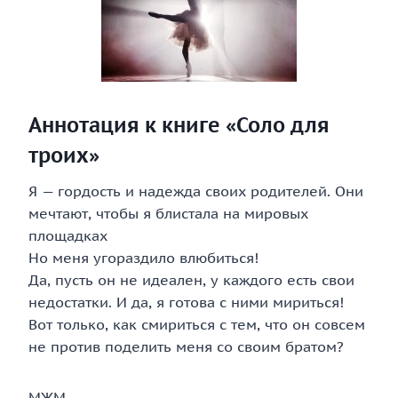
Аннотация к книге «Соло для
троих»
Я — гордость и надежда своих родителей. Они
мечтают, чтобы я блистала на мировых
площадках
Но меня угораздило влюбиться!
Да, пусть он не идеален, у каждого есть свои
недостатки. И да, я готова с ними мириться!
Вот только, как смириться с тем, что он совсем
не против поделить меня со своим братом?
МЖМ