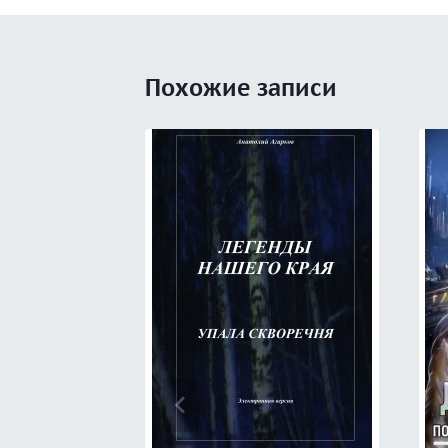
записям
Похожие записи