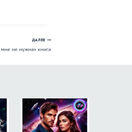
ДАЛЕЕ
 мне не нужна» книга