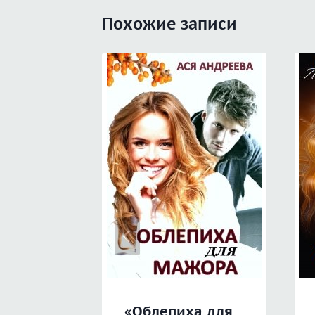
Похожие записи
«Облепиха для