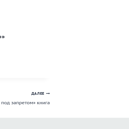
»»
ДАЛЕЕ
 под запретом» книга