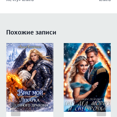
записям
Похожие записи