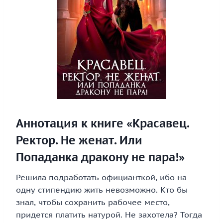
Аннотация к книге «Красавец.
Ректор. Не женат. Или
Попаданка дракону не пара!»
Решила подработать официанткой, ибо на
одну стипендию жить невозможно. Кто бы
знал, чтобы сохранить рабочее место,
придется платить натурой. Не захотела? Тогда