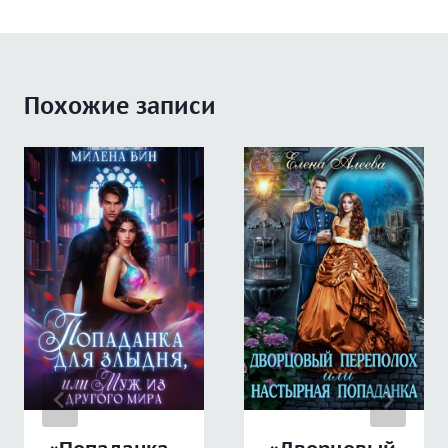
Похожие записи