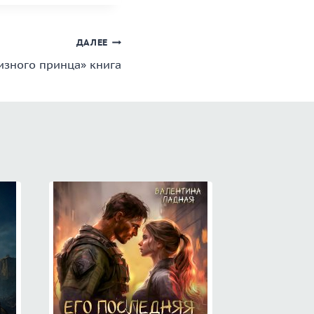
ДАЛЕЕ
изного принца» книга