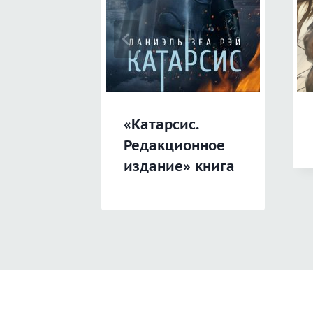
«Катарсис.
Редакционное
издание» книга