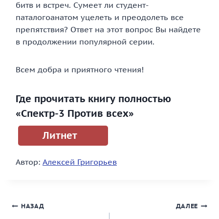
битв и встреч. Сумеет ли студент-
паталогоанатом уцелеть и преодолеть все
препятствия? Ответ на этот вопрос Вы найдете
в продолжении популярной серии.
Всем добра и приятного чтения!
Где прочитать книгу полностью
«Спектр-3 Против всех»
Литнет
Автор:
Алексей Григорьев
Навигация
НАЗАД
ДАЛЕЕ