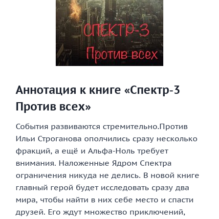
Аннотация к книге «Спектр-3
Против всех»
События развиваются стремительно.Против
Ильи Строганова ополчились сразу несколько
фракций, а ещё и Альфа-Ноль требует
внимания. Наложенные Ядром Спектра
ограничения никуда не делись. В новой книге
главный герой будет исследовать сразу два
мира, чтобы найти в них себе место и спасти
друзей. Его ждут множество приключений,