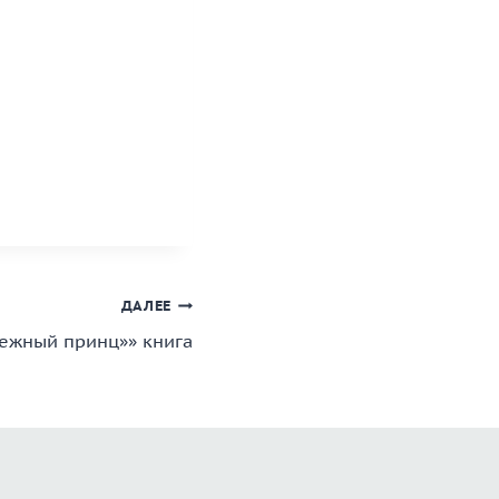
ДАЛЕЕ
нежный принц»» книга