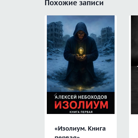
Похожие записи
«Изолиум. Книга
первая»