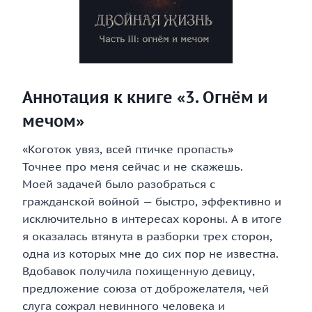
Аннотация к книге «3. Огнём и
мечом»
«Коготок увяз, всей птичке пропасть»
Точнее про меня сейчас и не скажешь.
Моей задачей было разобраться с
гражданской войной — быстро, эффективно и
исключительно в интересах короны. А в итоге
я оказалась втянута в разборки трех сторон,
одна из которых мне до сих пор не известна.
Вдобавок получила похищенную девицу,
предложение союза от доброжелателя, чей
слуга сожрал невинного человека и