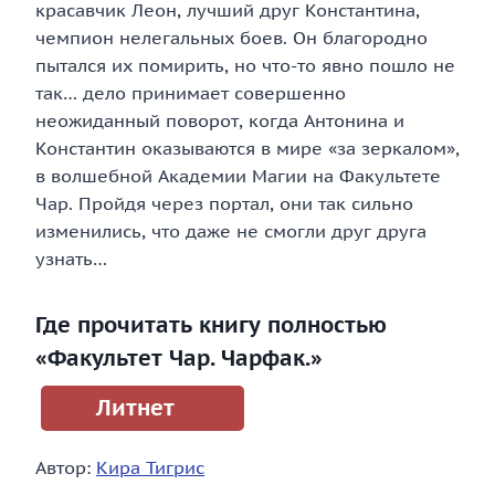
красавчик Леон, лучший друг Константина,
чемпион нелегальных боев. Он благородно
пытался их помирить, но что-то явно пошло не
так… дело принимает совершенно
неожиданный поворот, когда Антонина и
Константин оказываются в мире «за зеркалом»,
в волшебной Академии Магии на Факультете
Чар. Пройдя через портал, они так сильно
изменились, что даже не смогли друг друга
узнать…
Где прочитать книгу полностью
«Факультет Чар. Чарфак.»
Литнет
Автор:
Кира Тигрис