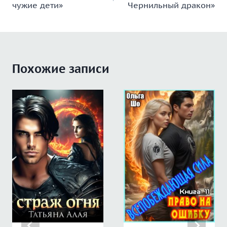
чужие дети»
Чернильный дракон»
записям
Похожие записи