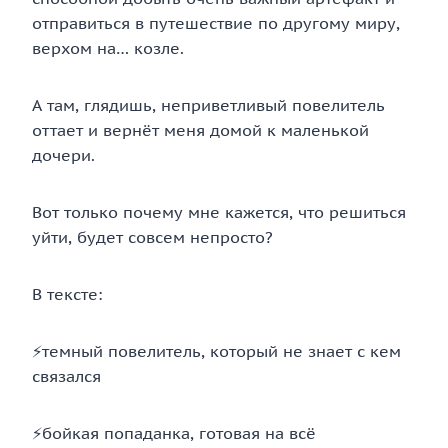
отправиться в путешествие по другому миру,
верхом на… козле.
А там, глядишь, неприветливый повелитель
оттает и вернёт меня домой к маленькой
дочери.
Вот только почему мне кажется, что решиться
уйти, будет совсем непросто?
В тексте:
⚡темный повелитель, который не знает с кем
связался
⚡бойкая попаданка, готовая на всё