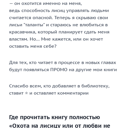
— он охотится именно на меня,
ведь способность лисиц управлять людьми
считается опасной. Теперь я скрываю свои
лисьи "таланты" и стараюсь не влюбиться в
красавчика, который планирует сдать меня
властям. Но… Мне кажется, или он хочет
оставить меня себе?
Для тех, кто читает в процессе в новых главах
будут появляться ПРОМО на другие мои книги
Спасибо всем, кто добавляет в библиотеку,
ставит ⭐ и оставляет комментарии
Где прочитать книгу полностью
«Охота на лисицу или от любви не