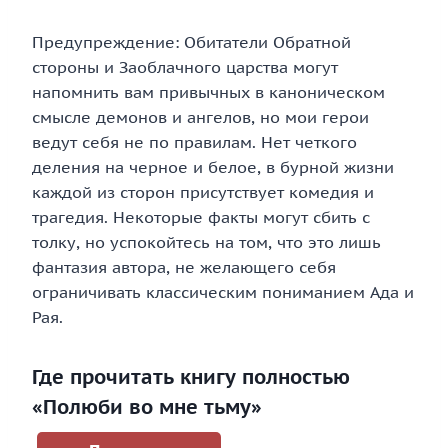
Предупреждение: Обитатели Обратной
стороны и Заоблачного царства могут
напомнить вам привычных в каноническом
смысле демонов и ангелов, но мои герои
ведут себя не по правилам. Нет четкого
деления на черное и белое, в бурной жизни
каждой из сторон присутствует комедия и
трагедия. Некоторые факты могут сбить с
толку, но успокойтесь на том, что это лишь
фантазия автора, не желающего себя
ограничивать классическим пониманием Ада и
Рая.
Где прочитать книгу полностью
«Полюби во мне тьму»