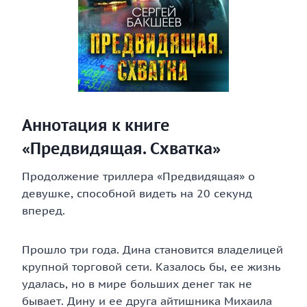
Аннотация к книге
«Предвидящая. Схватка»
Продолжение триллера «Предвидящая» о
девушке, способной видеть на 20 секунд
вперед.
Прошло три года. Дина становится владелицей
крупной торговой сети. Казалось бы, ее жизнь
удалась, но в мире больших денег так не
бывает. Дину и ее друга айтишника Михаила