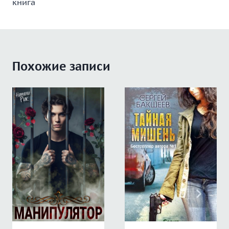
книга
записям
Похожие записи