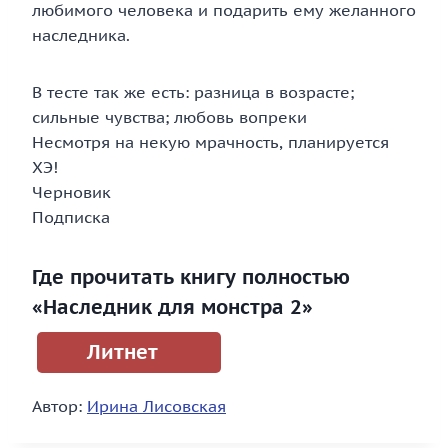
любимого человека и подарить ему желанного
наследника.
В тесте так же есть: разница в возрасте;
сильные чувства; любовь вопреки
Несмотря на некую мрачность, планируется
ХЭ!
Черновик
Подписка
Где прочитать книгу полностью
«Наследник для монстра 2»
Литнет
Автор:
Ирина Лисовская