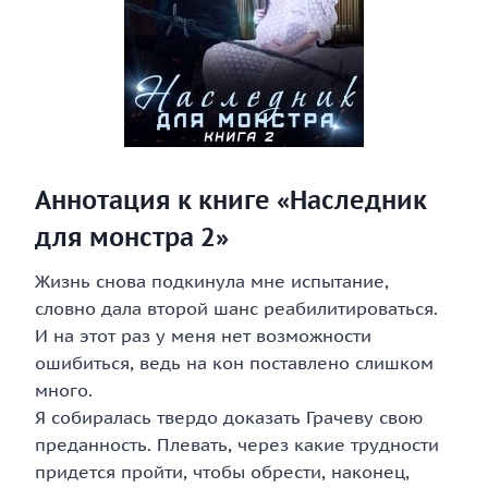
Аннотация к книге «Наследник
для монстра 2»
Жизнь снова подкинула мне испытание,
словно дала второй шанс реабилитироваться.
И на этот раз у меня нет возможности
ошибиться, ведь на кон поставлено слишком
много.
Я собиралась твердо доказать Грачеву свою
преданность. Плевать, через какие трудности
придется пройти, чтобы обрести, наконец,