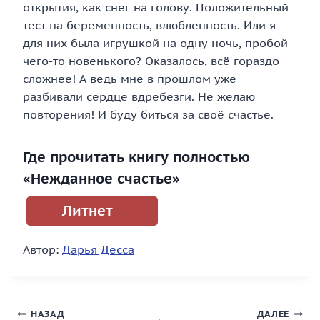
открытия, как снег на голову. Положительный
тест на беременность, влюбленность. Или я
для них была игрушкой на одну ночь, пробой
чего-то новенького? Оказалось, всё гораздо
сложнее! А ведь мне в прошлом уже
разбивали сердце вдребезги. Не желаю
повторения! И буду биться за своё счастье.
Где прочитать книгу полностью
«Нежданное счастье»
Литнет
Автор:
Дарья Десса
Навигация
НАЗАД
ДАЛЕЕ