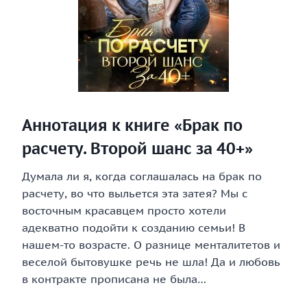
Аннотация к книге «Брак по
расчету. Второй шанс за 40+»
Думала ли я, когда соглашалась на брак по
расчету, во что выльется эта затея? Мы с
восточным красавцем просто хотели
адекватно подойти к созданию семьи! В
нашем-то возрасте. О разнице менталитетов и
веселой бытовушке речь не шла! Да и любовь
в контракте прописана не была…