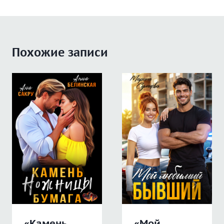
Похожие записи
«Камень.
«Мой