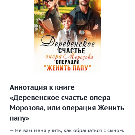
Аннотация к книге
«Деревенское счастье опера
Морозова, или операция Женить
папу»
— Не вам меня учить, как обращаться с сыном.