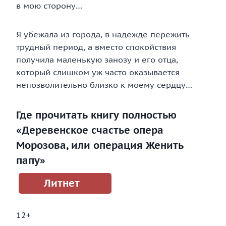
в мою сторону…
Я убежала из города, в надежде пережить
трудный период, а вместо спокойствия
получила маленькую занозу и его отца,
который слишком уж часто оказывается
непозволительно близко к моему сердцу…
Где прочитать книгу полностью
«Деревенское счастье опера
Морозова, или операция Женить
папу»
Литнет
12+