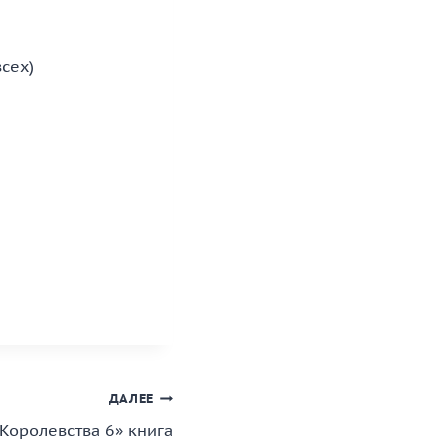
всех)
ДАЛЕЕ
Королевства 6» книга