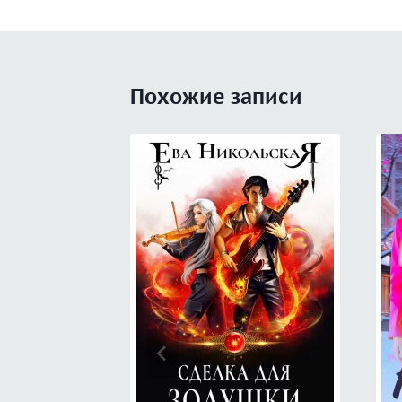
записям
Похожие записи