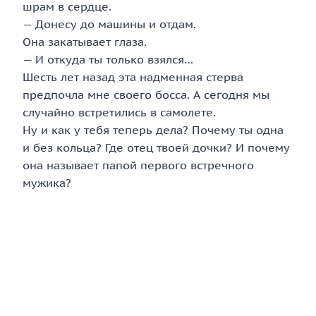
шрам в сердце.
— Донесу до машины и отдам.
Она закатывает глаза.
— И откуда ты только взялся…
Шесть лет назад эта надменная стерва
предпочла мне своего босса. А сегодня мы
случайно встретились в самолете.
Ну и как у тебя теперь дела? Почему ты одна
и без кольца? Где отец твоей дочки? И почему
она называет папой первого встречного
мужика?