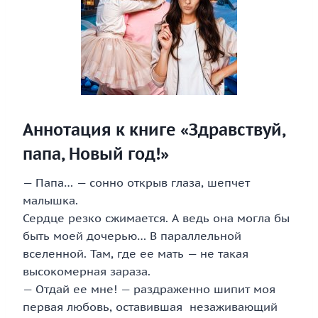
Аннотация к книге «Здравствуй,
папа, Новый год!»
— Папа… — сонно открыв глаза, шепчет
малышка.
Сердце резко сжимается. А ведь она могла бы
быть моей дочерью… В параллельной
вселенной. Там, где ее мать — не такая
высокомерная зараза.
— Отдай ее мне! — раздраженно шипит моя
первая любовь, оставившая незаживающий