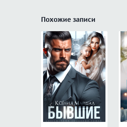
Похожие записи