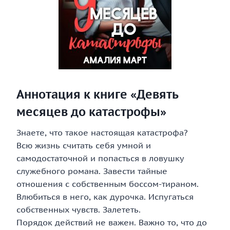
Аннотация к книге «Девять
месяцев до катастрофы»
Знаете, что такое настоящая катастрофа?
Всю жизнь считать себя умной и
самодостаточной и попасться в ловушку
служебного романа. Завести тайные
отношения с собственным боссом-тираном.
Влюбиться в него, как дурочка. Испугаться
собственных чувств. Залететь.
Порядок действий не важен. Важно то, что до