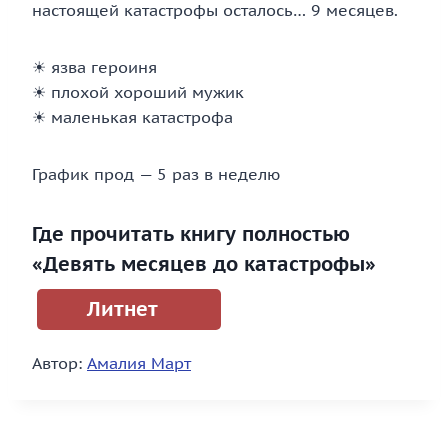
настоящей катастрофы осталось… 9 месяцев.
☀ язва героиня
☀ плохой хороший мужик
☀ маленькая катастрофа
График прод — 5 раз в неделю
Где прочитать книгу полностью
«Девять месяцев до катастрофы»
Литнет
Автор:
Амалия Март