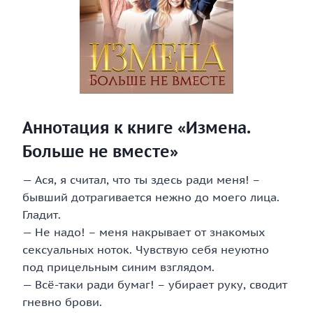
Аннотация к книге «Измена.
Больше не вместе»
— Ася, я считал, что ты здесь ради меня! –
бывший дотрагивается нежно до моего лица.
Гладит.
— Не надо! – меня накрывает от знакомых
сексуальных ноток. Чувствую себя неуютно
под прицельным синим взглядом.
— Всё-таки ради бумаг! – убирает руку, сводит
гневно брови.