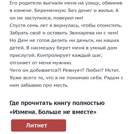
Его родители выгнали меня на улицу, обвинив
в измене. Беременную. Без денег и жилья. А
он не заступился, поверил им!
Спустя семь лет я вернулась, чтобы отомстить.
Забрать своё и оставить Звонарева ни с чем!
Но Дем не готов делить ни деньги, ни наших
детей. В насмешку берет меня в умный дом
прислугой. Контролирует каждый шаг,
отгоняет от меня мужчин.
Чего он добивается?! Ревнует? Любит? Мстит.
Хуже всего то, что я не понимаю себя. Рядом с
ним забываю про месть.
Где прочитать книгу полностью
«Измена. Больше не вместе»
Литнет