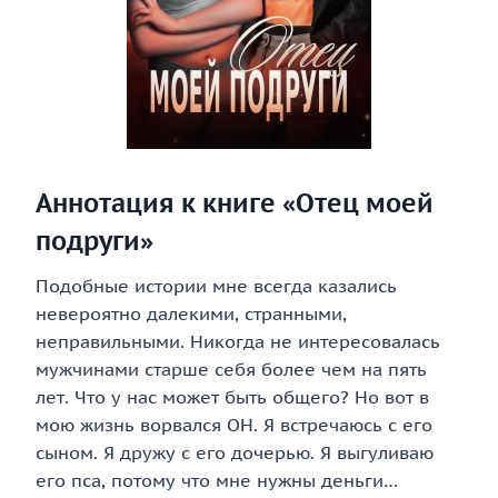
Аннотация к книге «Отец моей
подруги»
Подобные истории мне всегда казались
невероятно далекими, странными,
неправильными. Никогда не интересовалась
мужчинами старше себя более чем на пять
лет. Что у нас может быть общего? Но вот в
мою жизнь ворвался ОН. Я встречаюсь с его
сыном. Я дружу с его дочерью. Я выгуливаю
его пса, потому что мне нужны деньги…