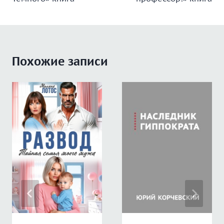
записям
Похожие записи