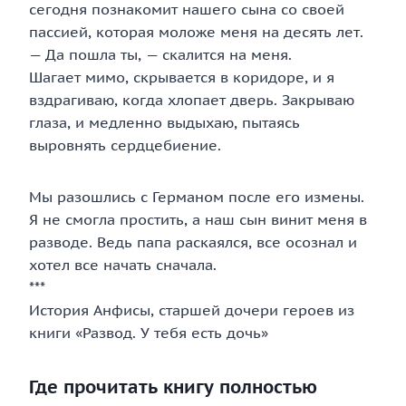
сегодня познакомит нашего сына со своей
пассией, которая моложе меня на десять лет.
— Да пошла ты, — скалится на меня.
Шагает мимо, скрывается в коридоре, и я
вздрагиваю, когда хлопает дверь. Закрываю
глаза, и медленно выдыхаю, пытаясь
выровнять сердцебиение.
Мы разошлись с Германом после его измены.
Я не смогла простить, а наш сын винит меня в
разводе. Ведь папа раскаялся, все осознал и
хотел все начать сначала.
***
История Анфисы, старшей дочери героев из
книги «Развод. У тебя есть дочь»
Где прочитать книгу полностью