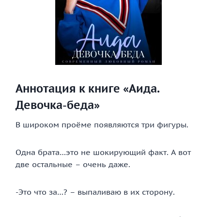
Аннотация к книге «Аида.
Девочка-беда»
В широком проёме появляются три фигуры.
Одна брата…это не шокирующий факт. А вот
две остальные – очень даже.
-Это что за…? – выпаливаю в их сторону.