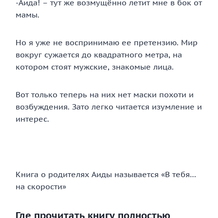
-Аида! – тут же возмущённо летит мне в бок от
мамы.
Но я уже не воспринимаю ее претензию. Мир
вокруг сужается до квадратного метра, на
котором стоят мужские, знакомые лица.
Вот только теперь на них нет маски похоти и
возбуждения. Зато легко читается изумление и
интерес.
Книга о родителях Аиды называется «В тебя…
на скорости»
Где прочитать книгу полностью