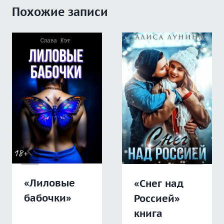
Похожие записи
«Лиловые
«Снег над
бабочки»
Россией»
книга