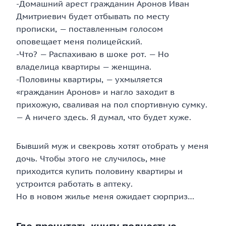
-Домашний арест гражданин Аронов Иван
Дмитриевич будет отбывать по месту
прописки, — поставленным голосом
оповещает меня полицейский.
-Что? — Распахиваю в шоке рот. — Но
владелица квартиры — женщина.
-Половины квартиры, — ухмыляется
«гражданин Аронов» и нагло заходит в
прихожую, сваливая на пол спортивную сумку.
— А ничего здесь. Я думал, что будет хуже.
Бывший муж и свекровь хотят отобрать у меня
дочь. Чтобы этого не случилось, мне
приходится купить половину квартиры и
устроится работать в аптеку.
Но в новом жилье меня ожидает сюрприз…