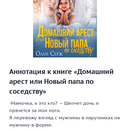
Аннотация к книге «Домашний
арест или Новый папа по
соседству»
-Мамочка, а это кто? — Шепчет дочь и
прячется за мои ноги.
Я перевожу взгляд с мужчины в наручниках на
мужчину в форме.