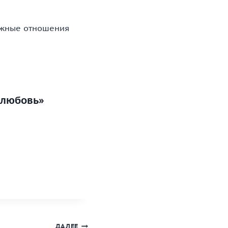
ложные отношения
 любовь»
ДАЛЕЕ