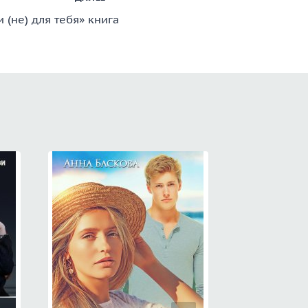
(не) для тебя» книга