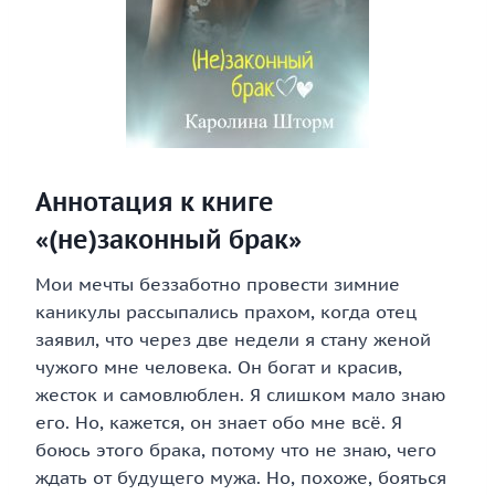
Аннотация к книге
«(не)законный брак»
Мои мечты беззаботно провести зимние
каникулы рассыпались прахом, когда отец
заявил, что через две недели я стану женой
чужого мне человека. Он богат и красив,
жесток и самовлюблен. Я слишком мало знаю
его. Но, кажется, он знает обо мне всё. Я
боюсь этого брака, потому что не знаю, чего
ждать от будущего мужа. Но, похоже, бояться