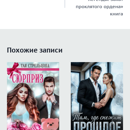
записям
проклятого ордена»
книга
Похожие записи